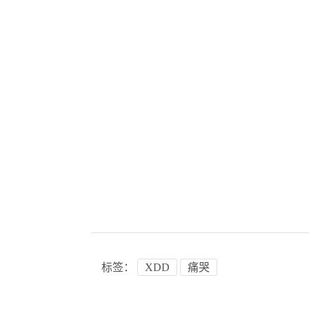
标签：
XDD
痛哭