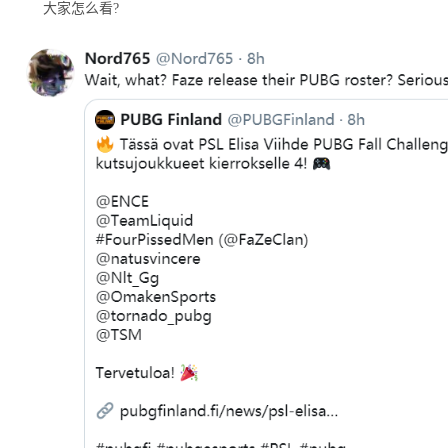
大家怎么看?