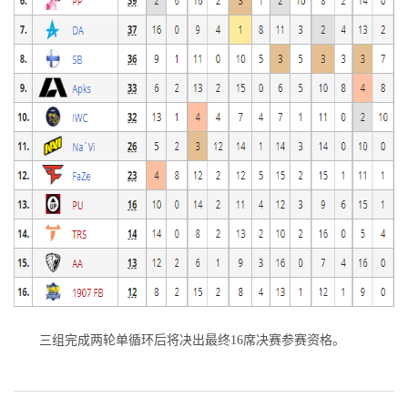
三组完成两轮单循环后将决出最终16席决赛参赛资格。