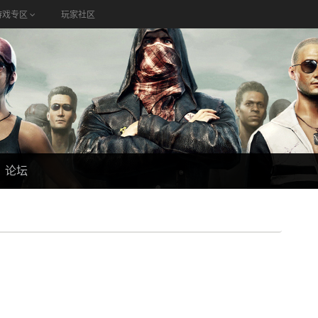
游戏专区
玩家社区
论坛