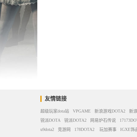
友情链接
超级玩家dota站
VPGAME
新浪游戏DOTA2
新
锐派DOTA
锐派DOTA2
网易炉石传说
17173DO
u9dota2
竞游网
178DOTA2
玩加赛事
IGXE