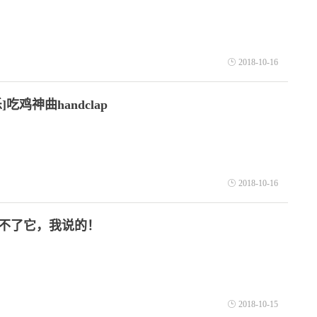
2018-10-16
]吃鸡神曲handclap
2018-10-16
不了它，我说的！
2018-10-15